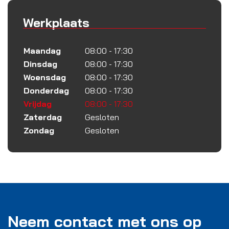
Werkplaats
Maandag
08:00 - 17:30
Dinsdag
08:00 - 17:30
Woensdag
08:00 - 17:30
Donderdag
08:00 - 17:30
Vrijdag
08:00 - 17:30
Zaterdag
Gesloten
Zondag
Gesloten
Neem contact met ons op