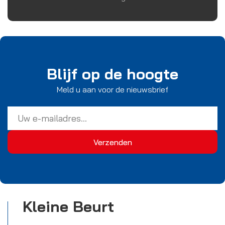
Blijf op de hoogte
Meld u aan voor de nieuwsbrief
Kleine Beurt