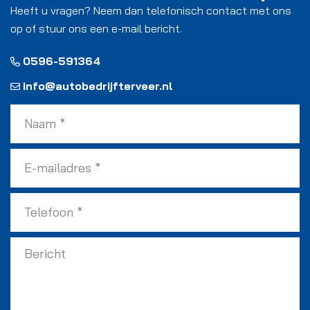
Heeft u vragen? Neem dan telefonisch contact met ons
op of stuur ons een e-mail bericht.
0596-591364
info@autobedrijfterveer.nl