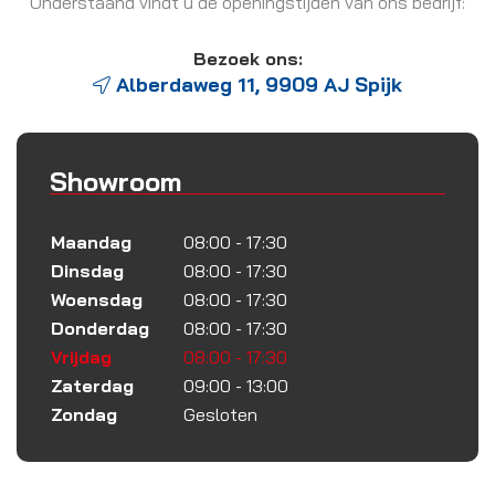
Onderstaand vindt u de openingstijden van ons bedrijf:
Bezoek ons:
Alberdaweg 11, 9909 AJ Spijk
Showroom
Maandag
08:00 - 17:30
Dinsdag
08:00 - 17:30
Woensdag
08:00 - 17:30
Donderdag
08:00 - 17:30
Vrijdag
08:00 - 17:30
Zaterdag
09:00 - 13:00
Zondag
Gesloten