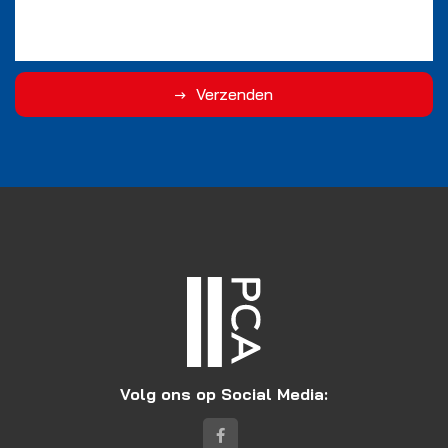
Verzenden
Volg ons op Social Media: