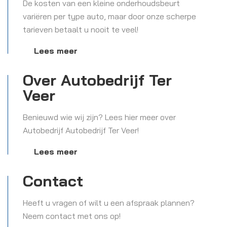
De kosten van een kleine onderhoudsbeurt
variëren per type auto, maar door onze scherpe
tarieven betaalt u nooit te veel!
Lees meer
Over Autobedrijf Ter
Veer
Benieuwd wie wij zijn? Lees hier meer over
Autobedrijf Autobedrijf Ter Veer!
Lees meer
Contact
Heeft u vragen of wilt u een afspraak plannen?
Neem contact met ons op!