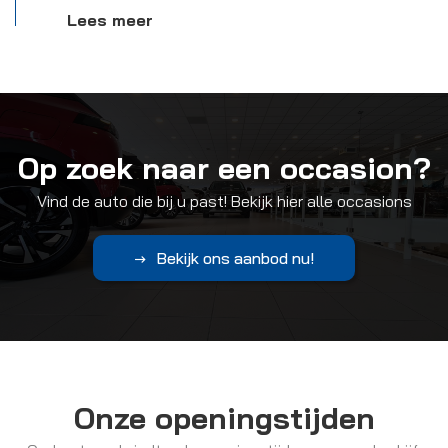
Lees meer
Op zoek naar een occasion?
Vind de auto die bij u past! Bekijk hier alle occasions
Bekijk ons aanbod nu!
Onze openingstijden