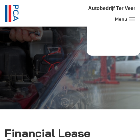
Autobedrijf Ter Veer
Financial Lease