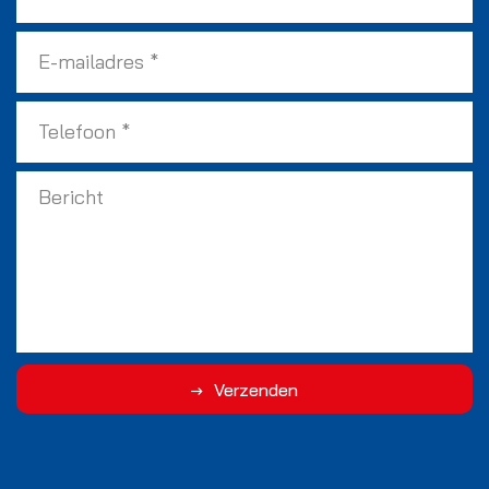
Verzenden