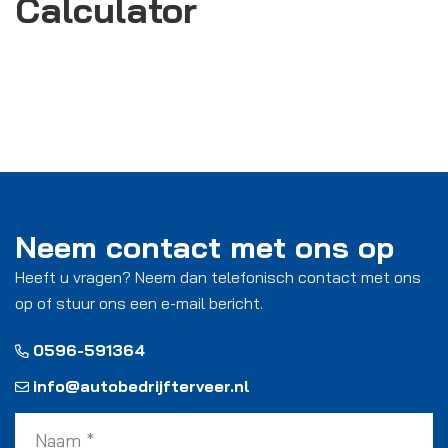
Calculator
Neem contact met ons op
Heeft u vragen? Neem dan telefonisch contact met ons
op of stuur ons een e-mail bericht.
0596-591364
info@autobedrijfterveer.nl