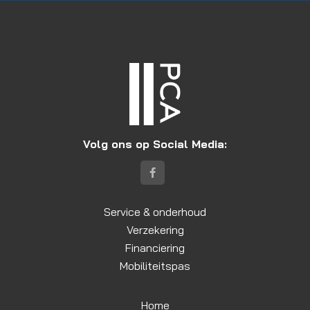
Volg ons op Social Media:
Service & onderhoud
Verzekering
Financiering
Mobiliteitspas
Home