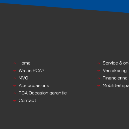
Home
Service & o
Wat is PCA?
Verzekering
MVO
Financiering
Alle occasions
Mobiliteitsp
PCA Occasion garantie
Contact