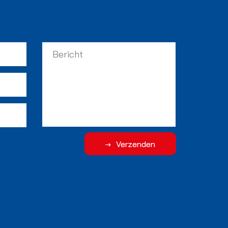
Verzenden