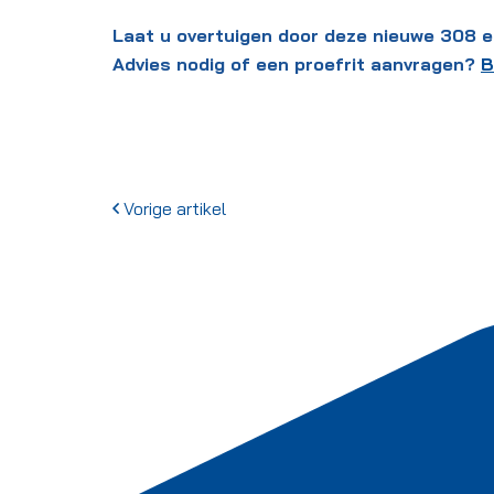
Laat u overtuigen door deze nieuwe 308 en k
Advies nodig of een proefrit aanvragen?
B
Vorige artikel