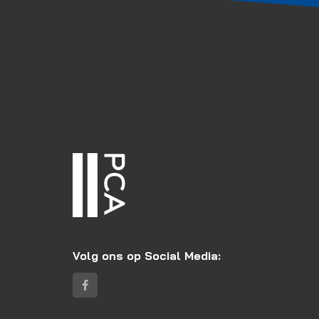
Volg ons op Social Media: