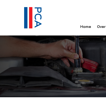
Home
Over