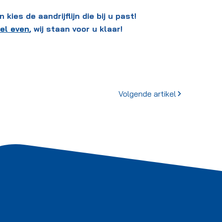
ies de aandrijflijn die bij u past!
el even
, wij staan voor u klaar!
Volgende artikel