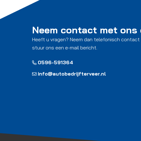
Neem contact met ons
Heeft u vragen? Neem dan telefonisch contact
stuur ons een e-mail bericht.
0596-591364
info@autobedrijfterveer.nl